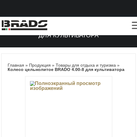
КОЛЕСО ЦЕЛЬНОЛИТОЕ BRADO 4.00-8
ДЛЯ КУЛЬТИВАТОРА
Главная
»
Продукция
»
Товары для отдыха и туризма
»
Колесо цельнолитое BRADO 4.00-8 для культиватора