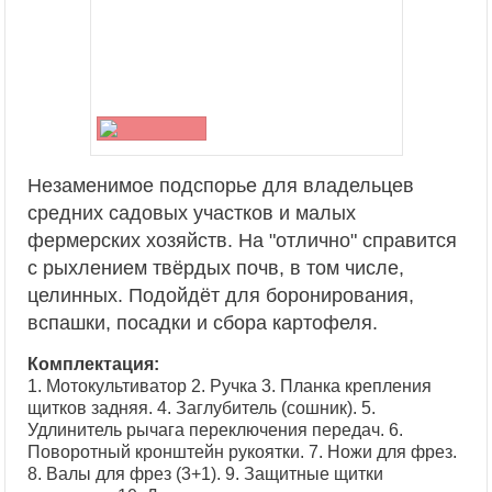
Незаменимое подспорье для владельцев
средних садовых участков и малых
фермерских хозяйств. На "отлично" справится
с рыхлением твёрдых почв, в том числе,
целинных. Подойдёт для боронирования,
вспашки, посадки и сбора картофеля.
Комплектация:
1. Мотокультиватор 2. Ручка 3. Планка крепления
щитков задняя. 4. Заглубитель (сошник). 5.
Удлинитель рычага переключения передач. 6.
Поворотный кронштейн рукоятки. 7. Ножи для фрез.
8. Валы для фрез (3+1). 9. Защитные щитки