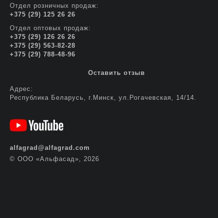
Отдел розничных продаж:
+375 (29) 125 26 26
Отдел оптовых продаж:
+375 (29) 126 26 26
+375 (29) 563-82-28
+375 (29) 788-48-96
Оставить отзыв
Адрес:
Республика Беларусь, г.Минск, ул.Рогачевская, 14/14.
alfagrad@alfagrad.com
© ООО «Альфасад», 2026