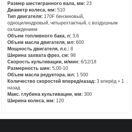
Размер шестигранного вала, мм:
23
Диаметр колеса, мм:
510
Тип двигателя:
170F бензиновый,
одноцилиндровый, четырехтактный, с воздушным
охлаждением
Объем топливного бака, л:
3,6
Объем масла двигателя, мл:
600
Мощность двигателя, л.с.:
8
Ширина захвата фрез, см:
98
Скорость культивации, м/мин:
6/12/18
Размерность шин:
5.00-10
Объем масла редуктора, мл:
1 500
Количество скоростей вперед/назад:
3 вперёд + 1
назад
Макс. глубина культивации, мм:
300
Ширина колеса, мм:
120